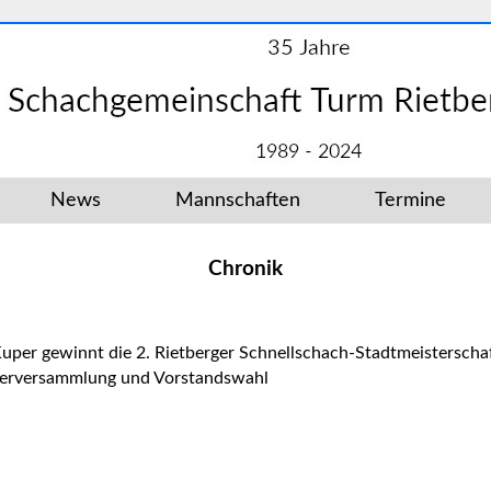
News
Mannschaften
Termine
Chronik
uper gewinnt die 2. Rietberger Schnellschach-Stadtmeisterscha
derversammlung und Vorstandswahl