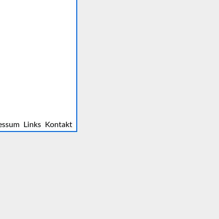
essum
Links
Kontakt