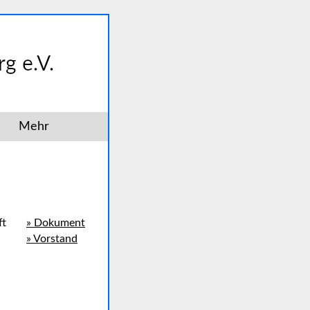
Mehr
ft
» Dokument
» Vorstand