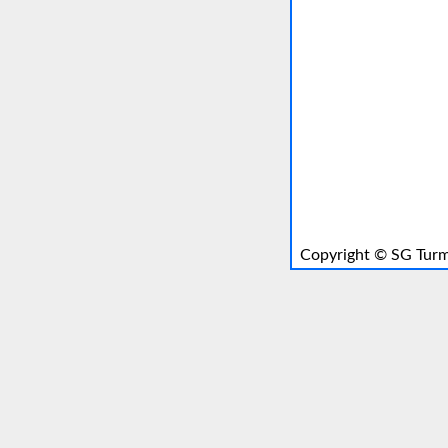
Copyright ©
SG Turm