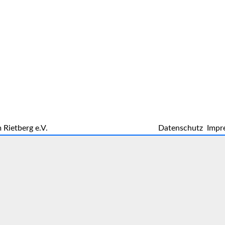
 Rietberg e.V.
Datenschutz
Impr