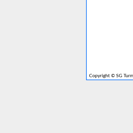
Copyright ©
SG Turm