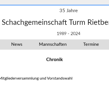
News
Mannschaften
Termine
Chronik
Mitgliederversammlung und Vorstandswahl