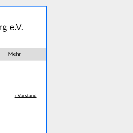
Mehr
» Vorstand