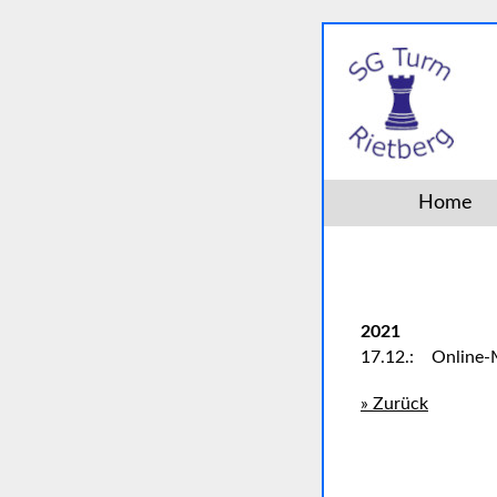
Home
2021
17.12.:
Online-
» Zurück