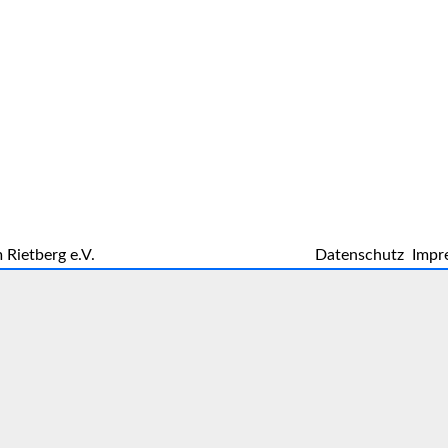
 Rietberg e.V.
Datenschutz
Impr