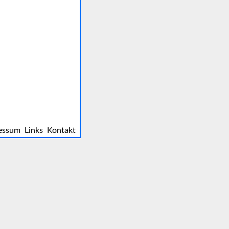
essum
Links
Kontakt