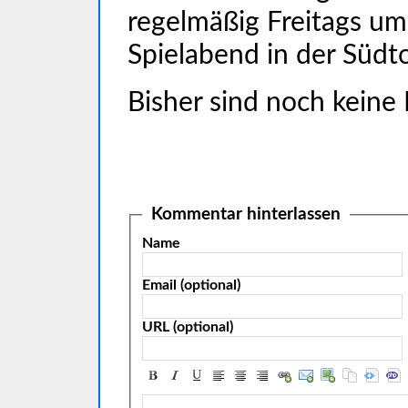
regelmäßig Freitags um 
Spielabend in der Südt
Bisher sind noch keine
Kommentar hinterlassen
Name
Email (optional)
URL (optional)