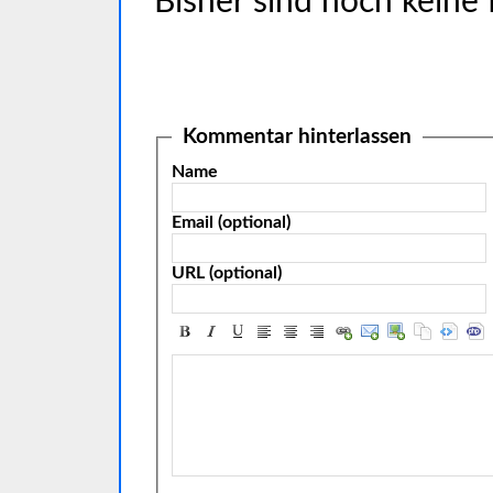
Bisher sind noch keine
Kommentar hinterlassen
Name
Email (optional)
URL (optional)