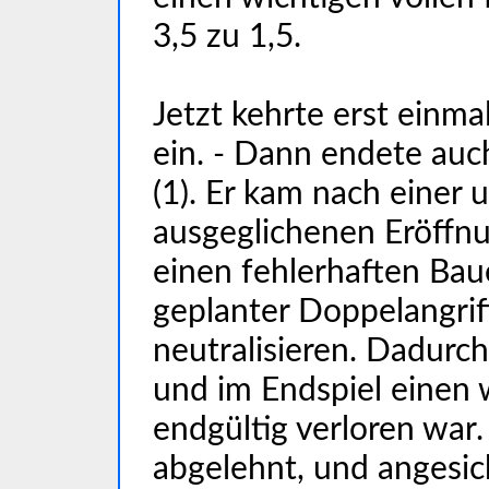
3,5 zu 1,5.
Jetzt kehrte erst einma
ein. - Dann endete auc
(1). Er kam nach einer
ausgeglichenen Eröffnu
einen fehlerhaften Bau
geplanter Doppelangriff
neutralisieren. Dadurch
und im Endspiel einen 
endgültig verloren war
abgelehnt, und angesic