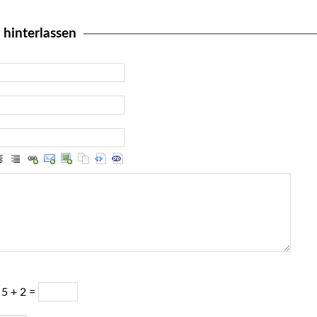
hinterlassen
5 + 2 =