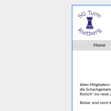
Home
Allen Mitgliedern
die Schachgemeins
Rutsch" ins neue 
Bisher sind noch 