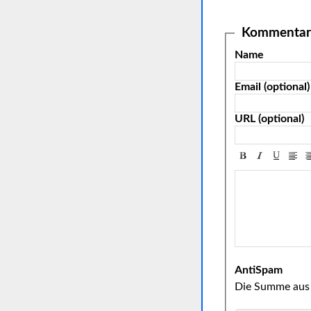
Kommentar 
Name
Email (optional)
URL (optional)
AntiSpam
Die Summe aus 