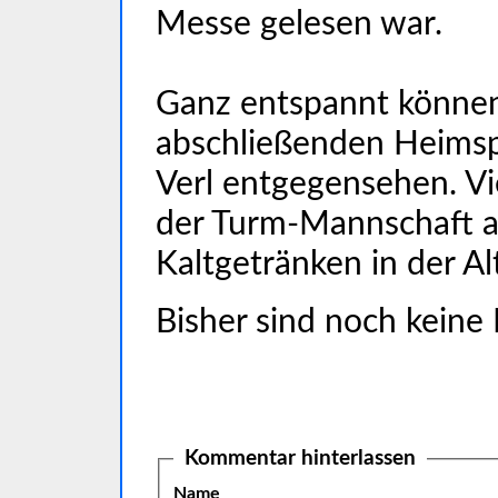
Messe gelesen war.
Ganz entspannt können
abschließenden Heimsp
Verl entgegensehen. Viel
der Turm-Mannschaft an
Kaltgetränken in der Alt
Bisher sind noch keine
Kommentar hinterlassen
Name