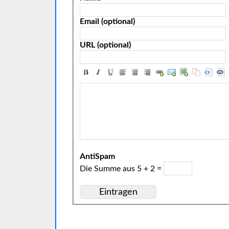
Email (optional)
URL (optional)
AntiSpam
Die Summe aus 5 + 2 =