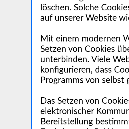
löschen. Solche Cookies
auf unserer Website w
Mit einem modernen W
Setzen von Cookies üb
unterbinden. Viele Web
konfigurieren, dass Co
Programms von selbst 
Das Setzen von Cookie
elektronischer Kommun
Bereitstellung bestimm