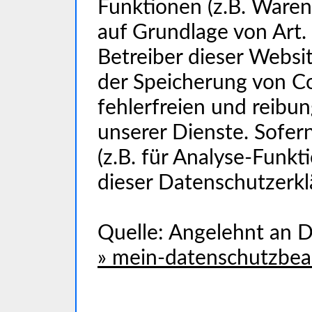
Funktionen (z.B. Waren
auf Grundlage von Art. 
Betreiber dieser Websit
der Speicherung von Co
fehlerfreien und reibun
unserer Dienste. Sofer
(z.B. für Analyse-Funkt
dieser Datenschutzerkl
Quelle: Angelehnt an 
» mein-datenschutzbea