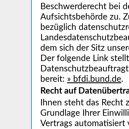
Beschwerderecht bei d
Aufsichtsbehörde zu. 
bezüglich datenschutzre
Landesdatenschutzbeau
dem sich der Sitz unse
Der folgende Link stellt
Datenschutzbeauftragt
bereit:
» bfdi.bund.de
.
Recht auf Datenübertr
Ihnen steht das Recht z
Grundlage Ihrer Einwill
Vertrags automatisiert 