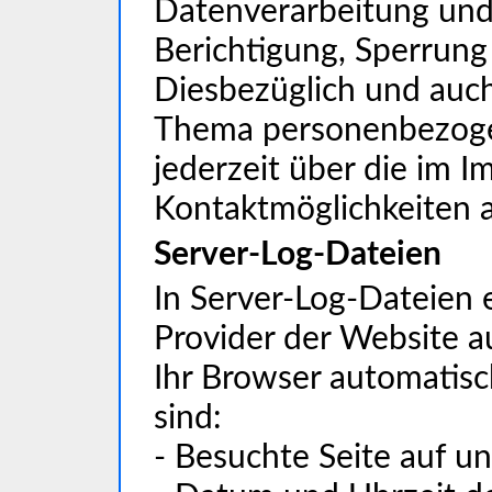
Datenverarbeitung und 
Berichtigung, Sperrung
Diesbezüglich und auc
Thema personenbezoge
jederzeit über die im 
Kontaktmöglichkeiten 
Server-Log-Dateien
In Server-Log-Dateien 
Provider der Website a
Ihr Browser automatisc
sind:
- Besuchte Seite auf u