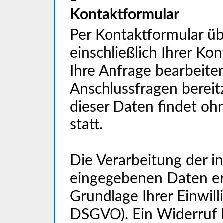
Kontaktformular
Per Kontaktformular ü
einschließlich Ihrer Ko
Ihre Anfrage bearbeite
Anschlussfragen bereit
dieser Daten findet ohn
statt.
Die Verarbeitung der i
eingegebenen Daten erf
Grundlage Ihrer Einwillig
DSGVO). Ein Widerruf Ih