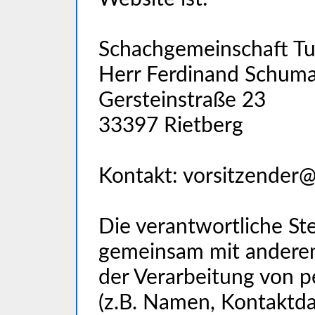
Schachgemeinschaft Tu
Herr Ferdinand Schum
Gersteinstraße 23
33397 Rietberg
Kontakt: vorsitzender@
Die verantwortliche Ste
gemeinsam mit anderen
der Verarbeitung von
(z.B. Namen, Kontaktdat