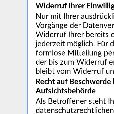
Widerruf Ihrer Einwill
Nur mit Ihrer ausdrückl
Vorgänge der Datenver
Widerruf Ihrer bereits e
jederzeit möglich. Für
formlose Mitteilung pe
der bis zum Widerruf e
bleibt vom Widerruf un
Recht auf Beschwerde 
Aufsichtsbehörde
Als Betroffener steht I
datenschutzrechtlichen