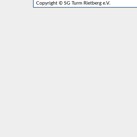
Copyright ©
SG Turm Rietberg e.V.