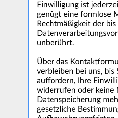
Einwilligung ist jederz
genügt eine formlose M
Rechtmäßigkeit der bis
Datenverarbeitungsvor
unberührt.
Über das Kontaktformu
verbleiben bei uns, bis
auffordern, Ihre Einwil
widerrufen oder keine
Datenspeicherung meh
gesetzliche Bestimmun