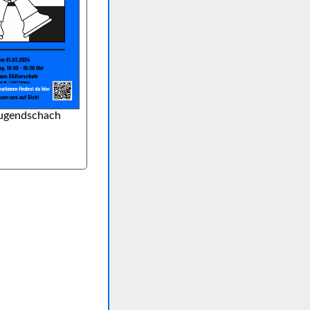
Jugendschach